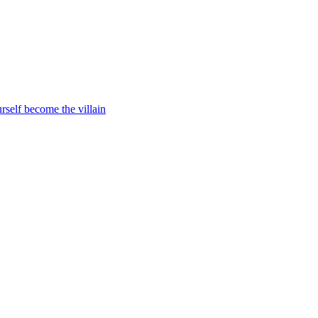
rself become the villain