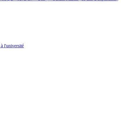
 l'université