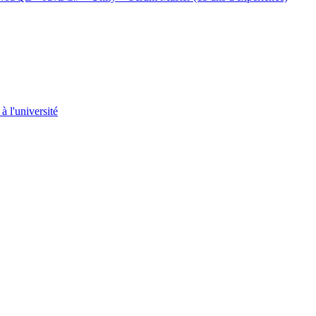
 l'université