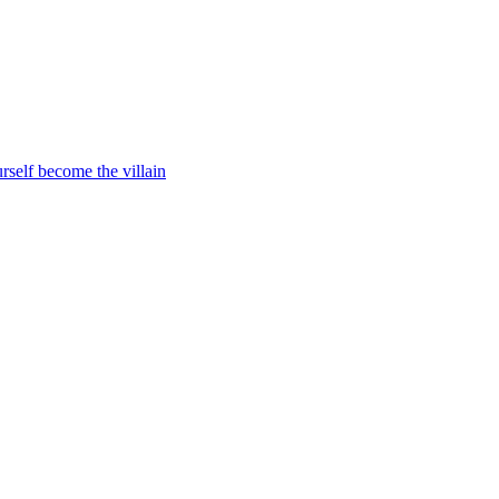
rself become the villain