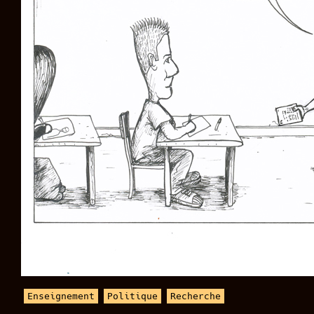
Enseignement
Politique
Recherche