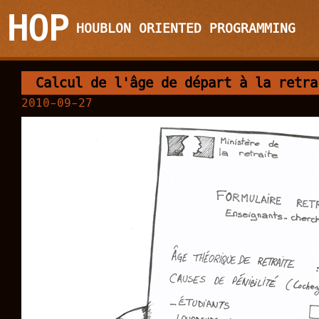
HOP
HOUBLON ORIENTED PROGRAMMING
Calcul de l'âge de départ à la retra
2010-09-27