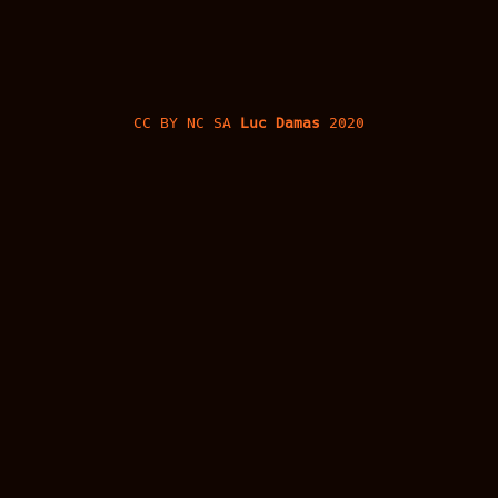
CC BY NC SA
Luc Damas
2020