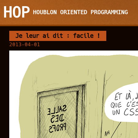
HOP
HOUBLON ORIENTED PROGRAMMING
Je leur ai dit : facile !
2013-04-01