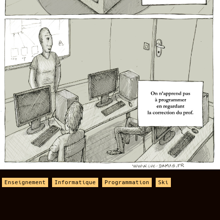
Enseignement
Informatique
Programmation
Ski