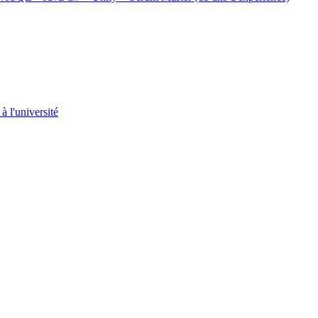
 l'université