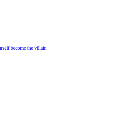
rself become the villain